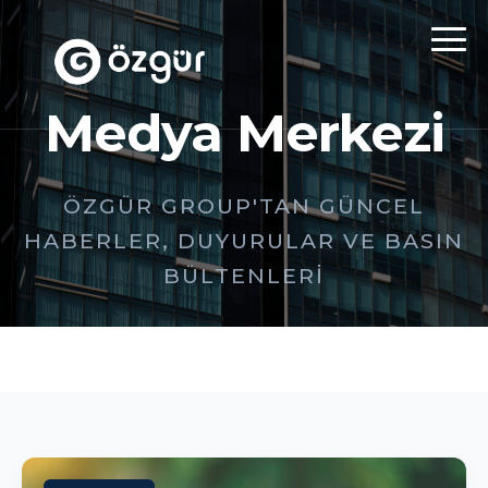
Medya Merkezi
ÖZGÜR GROUP'TAN GÜNCEL
HABERLER, DUYURULAR VE BASIN
BÜLTENLERI