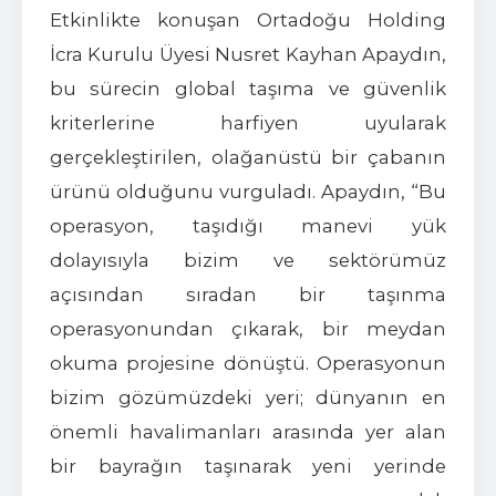
Etkinlikte konuşan Ortadoğu Holding
İcra Kurulu Üyesi Nusret Kayhan Apaydın,
bu sürecin global taşıma ve güvenlik
kriterlerine harfiyen uyularak
gerçekleştirilen, olağanüstü bir çabanın
ürünü olduğunu vurguladı. Apaydın, “Bu
operasyon, taşıdığı manevi yük
dolayısıyla bizim ve sektörümüz
açısından sıradan bir taşınma
operasyonundan çıkarak, bir meydan
okuma projesine dönüştü. Operasyonun
bizim gözümüzdeki yeri; dünyanın en
önemli havalimanları arasında yer alan
bir bayrağın taşınarak yeni yerinde